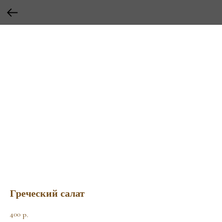
Греческий салат
400
р.