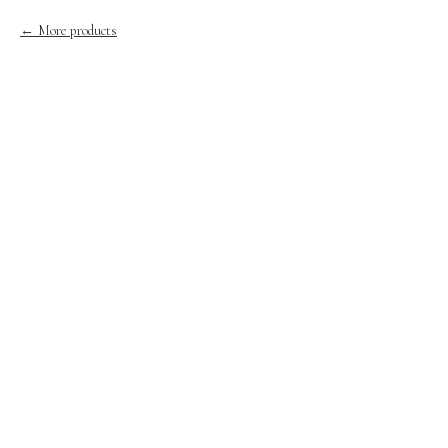
More products