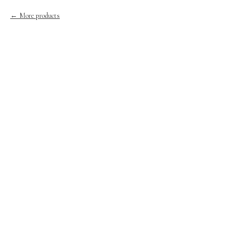
More products