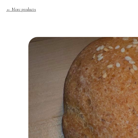
More products